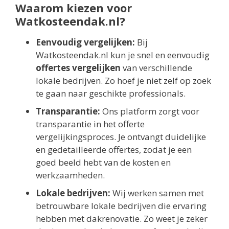
Waarom kiezen voor
Watkosteendak.nl?
Eenvoudig vergelijken:
Bij
Watkosteendak.nl kun je snel en eenvoudig
offertes vergelijken
van verschillende
lokale bedrijven. Zo hoef je niet zelf op zoek
te gaan naar geschikte professionals.
Transparantie:
Ons platform zorgt voor
transparantie in het offerte
vergelijkingsproces. Je ontvangt duidelijke
en gedetailleerde offertes, zodat je een
goed beeld hebt van de kosten en
werkzaamheden.
Lokale bedrijven:
Wij werken samen met
betrouwbare lokale bedrijven die ervaring
hebben met dakrenovatie. Zo weet je zeker