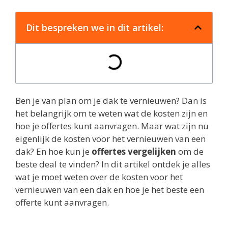
Dit bespreken we in dit artikel:
Ben je van plan om je dak te vernieuwen? Dan is
het belangrijk om te weten wat de kosten zijn en
hoe je offertes kunt aanvragen. Maar wat zijn nu
eigenlijk de kosten voor het vernieuwen van een
dak? En hoe kun je
offertes vergelijken
om de
beste deal te vinden? In dit artikel ontdek je alles
wat je moet weten over de kosten voor het
vernieuwen van een dak en hoe je het beste een
offerte kunt aanvragen.