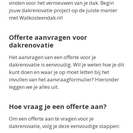
vinden voor het vernieuwen van je dak. Begin
jouw dakrenovatie project op de juiste manier
met Watkosteendak.nl!
Offerte aanvragen voor
dakrenovatie
Het aanvragen van een offerte voor je
dakrenovatie is eenvoudig. Wil je weten hoe je dit
kunt doen en waar je op moet letten bij het
invullen van het aanvraagformulier? Hieronder
leggen we je alles uit.
Hoe vraag je een offerte aan?
Om een offerte aan te vragen voor je
dakrenovatie, volg je deze eenvoudige stappen: