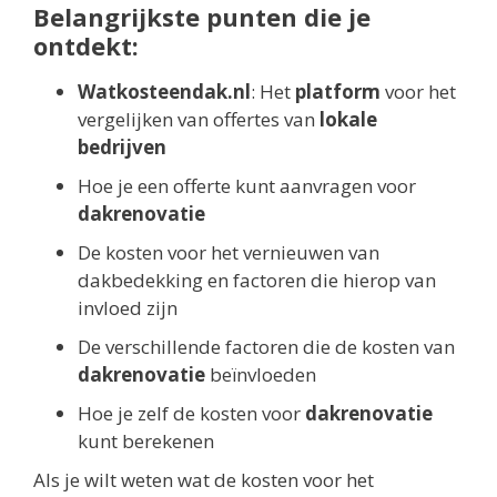
Belangrijkste punten die je
ontdekt:
Watkosteendak.nl
: Het
platform
voor het
vergelijken van offertes van
lokale
bedrijven
Hoe je een offerte kunt aanvragen voor
dakrenovatie
De kosten voor het vernieuwen van
dakbedekking en factoren die hierop van
invloed zijn
De verschillende factoren die de kosten van
dakrenovatie
beïnvloeden
Hoe je zelf de kosten voor
dakrenovatie
kunt berekenen
Als je wilt weten wat de kosten voor het