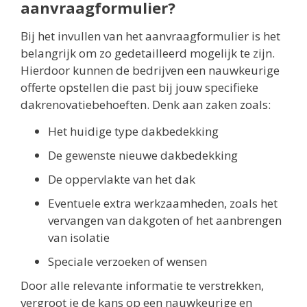
aanvraagformulier?
Bij het invullen van het aanvraagformulier is het
belangrijk om zo gedetailleerd mogelijk te zijn.
Hierdoor kunnen de bedrijven een nauwkeurige
offerte opstellen die past bij jouw specifieke
dakrenovatiebehoeften. Denk aan zaken zoals:
Het huidige type dakbedekking
De gewenste nieuwe dakbedekking
De oppervlakte van het dak
Eventuele extra werkzaamheden, zoals het
vervangen van dakgoten of het aanbrengen
van isolatie
Speciale verzoeken of wensen
Door alle relevante informatie te verstrekken,
vergroot je de kans op een nauwkeurige en