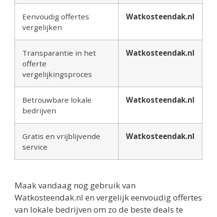
Eenvoudig offertes
Watkosteendak.nl
vergelijken
Transparantie in het
Watkosteendak.nl
offerte
vergelijkingsproces
Betrouwbare lokale
Watkosteendak.nl
bedrijven
Gratis en vrijblijvende
Watkosteendak.nl
service
Maak vandaag nog gebruik van
Watkosteendak.nl en vergelijk eenvoudig offertes
van lokale bedrijven om zo de beste deals te