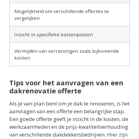
Mogelijkheid om verschillende offertes te
vergelijken
Inzicht in specifieke kostenposten
Vermijden van verrassingen zoals bijkomende
kosten
Tips voor het aanvragen van een
dakrenovatie offerte
Als je van plan bent om je dak te renoveren, is het
aanvragen van een offerte een belangrijke stap.
Een goede offerte geeft je inzicht in de kosten, de
werkzaamheden en de prijs-kwaliteitverhouding
van verschillende dakdekkersbedrijven. Hier zijn