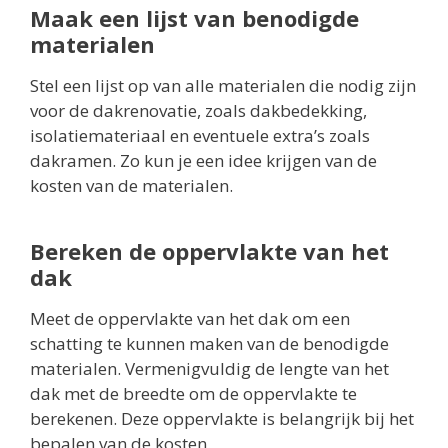
Maak een lijst van benodigde
materialen
Stel een lijst op van alle materialen die nodig zijn
voor de dakrenovatie, zoals dakbedekking,
isolatiemateriaal en eventuele extra’s zoals
dakramen. Zo kun je een idee krijgen van de
kosten van de materialen.
Bereken de oppervlakte van het
dak
Meet de oppervlakte van het dak om een
schatting te kunnen maken van de benodigde
materialen. Vermenigvuldig de lengte van het
dak met de breedte om de oppervlakte te
berekenen. Deze oppervlakte is belangrijk bij het
bepalen van de kosten.