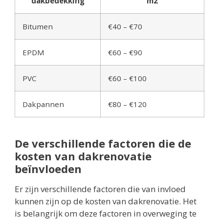
dakbedekking
m2
Bitumen
€40 – €70
EPDM
€60 – €90
PVC
€60 – €100
Dakpannen
€80 – €120
De verschillende factoren die de
kosten van dakrenovatie
beïnvloeden
Er zijn verschillende factoren die van invloed
kunnen zijn op de kosten van dakrenovatie. Het
is belangrijk om deze factoren in overweging te