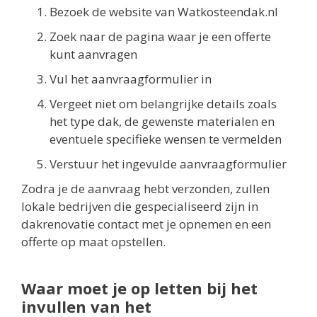
Bezoek de website van Watkosteendak.nl
Zoek naar de pagina waar je een offerte
kunt aanvragen
Vul het aanvraagformulier in
Vergeet niet om belangrijke details zoals
het type dak, de gewenste materialen en
eventuele specifieke wensen te vermelden
Verstuur het ingevulde aanvraagformulier
Zodra je de aanvraag hebt verzonden, zullen
lokale bedrijven die gespecialiseerd zijn in
dakrenovatie contact met je opnemen en een
offerte op maat opstellen.
Waar moet je op letten bij het
invullen van het