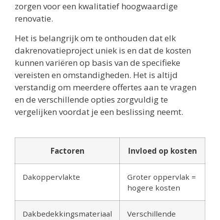
zorgen voor een kwalitatief hoogwaardige
renovatie.
Het is belangrijk om te onthouden dat elk
dakrenovatieproject uniek is en dat de kosten
kunnen variëren op basis van de specifieke
vereisten en omstandigheden. Het is altijd
verstandig om meerdere offertes aan te vragen
en de verschillende opties zorgvuldig te
vergelijken voordat je een beslissing neemt.
Factoren
Invloed op kosten
Dakoppervlakte
Groter oppervlak =
hogere kosten
Dakbedekkingsmateriaal
Verschillende