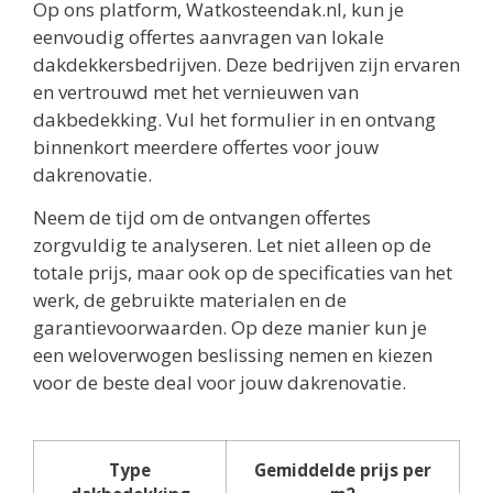
Op ons platform, Watkosteendak.nl, kun je
eenvoudig offertes aanvragen van lokale
dakdekkersbedrijven. Deze bedrijven zijn ervaren
en vertrouwd met het vernieuwen van
dakbedekking. Vul het formulier in en ontvang
binnenkort meerdere offertes voor jouw
dakrenovatie.
Neem de tijd om de ontvangen offertes
zorgvuldig te analyseren. Let niet alleen op de
totale prijs, maar ook op de specificaties van het
werk, de gebruikte materialen en de
garantievoorwaarden. Op deze manier kun je
een weloverwogen beslissing nemen en kiezen
voor de beste deal voor jouw dakrenovatie.
Type
Gemiddelde prijs per