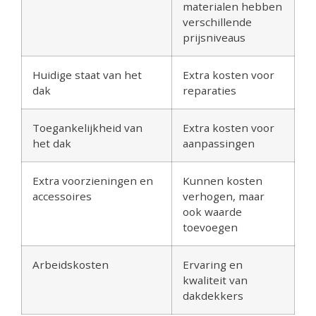
materialen hebben
verschillende
prijsniveaus
Huidige staat van het
Extra kosten voor
dak
reparaties
Toegankelijkheid van
Extra kosten voor
het dak
aanpassingen
Extra voorzieningen en
Kunnen kosten
accessoires
verhogen, maar
ook waarde
toevoegen
Arbeidskosten
Ervaring en
kwaliteit van
dakdekkers