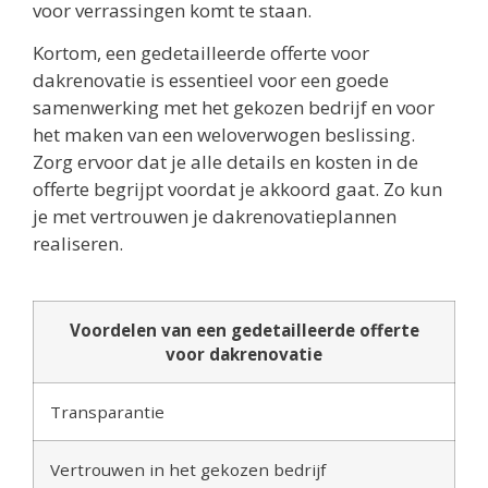
voor verrassingen komt te staan.
Kortom, een gedetailleerde offerte voor
dakrenovatie is essentieel voor een goede
samenwerking met het gekozen bedrijf en voor
het maken van een weloverwogen beslissing.
Zorg ervoor dat je alle details en kosten in de
offerte begrijpt voordat je akkoord gaat. Zo kun
je met vertrouwen je dakrenovatieplannen
realiseren.
Voordelen van een gedetailleerde offerte
voor dakrenovatie
Transparantie
Vertrouwen in het gekozen bedrijf