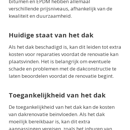
bitumen en EPDM hebben allemaal
verschillende prijsniveaus, afhankelijk van de
kwaliteit en duurzaamheid.
Huidige staat van het dak
Als het dak beschadigd is, kan dit leiden tot extra
kosten voor reparaties voordat de renovatie kan
plaatsvinden. Het is belangrijk om eventuele
schade en problemen met de dakconstructie te
laten beoordelen voordat de renovatie begint.
Toegankelijkheid van het dak
De toegankelijkheid van het dak kan de kosten
van dakrenovatie beïnvloeden. Als het dak
moeilijk bereikbaar is, kan dit extra
aanpassingen vereisen, zoals het inhuren van