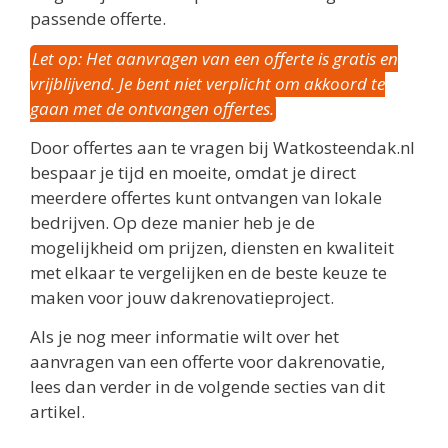
passende offerte.
Let op: Het aanvragen van een offerte is gratis en
vrijblijvend. Je bent niet verplicht om akkoord te
gaan met de ontvangen offertes.
Door offertes aan te vragen bij Watkosteendak.nl
bespaar je tijd en moeite, omdat je direct
meerdere offertes kunt ontvangen van lokale
bedrijven. Op deze manier heb je de
mogelijkheid om prijzen, diensten en kwaliteit
met elkaar te vergelijken en de beste keuze te
maken voor jouw dakrenovatieproject.
Als je nog meer informatie wilt over het
aanvragen van een offerte voor dakrenovatie,
lees dan verder in de volgende secties van dit
artikel.