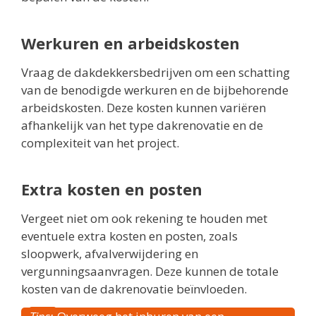
Werkuren en arbeidskosten
Vraag de dakdekkersbedrijven om een schatting
van de benodigde werkuren en de bijbehorende
arbeidskosten. Deze kosten kunnen variëren
afhankelijk van het type dakrenovatie en de
complexiteit van het project.
Extra kosten en posten
Vergeet niet om ook rekening te houden met
eventuele extra kosten en posten, zoals
sloopwerk, afvalverwijdering en
vergunningsaanvragen. Deze kunnen de totale
kosten van de dakrenovatie beïnvloeden.