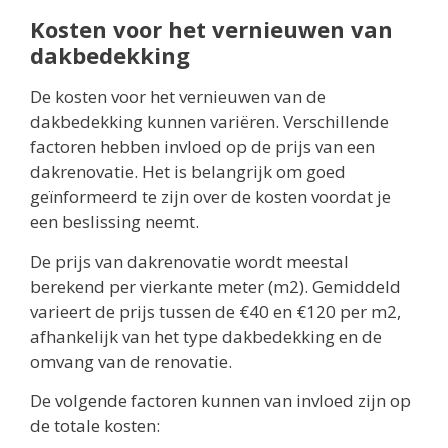
Kosten voor het vernieuwen van
dakbedekking
De kosten voor het vernieuwen van de
dakbedekking kunnen variëren. Verschillende
factoren hebben invloed op de prijs van een
dakrenovatie. Het is belangrijk om goed
geïnformeerd te zijn over de kosten voordat je
een beslissing neemt.
De prijs van dakrenovatie wordt meestal
berekend per vierkante meter (m2). Gemiddeld
varieert de prijs tussen de €40 en €120 per m2,
afhankelijk van het type dakbedekking en de
omvang van de renovatie.
De volgende factoren kunnen van invloed zijn op
de totale kosten: