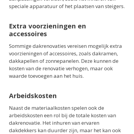
speciale apparatuur of het plaatsen van steigers.
Extra voorzieningen en
accessoires
Sommige dakrenovaties vereisen mogelijk extra
voorzieningen of accessoires, zoals dakramen,
dakkapellen of zonnepanelen. Deze kunnen de
kosten van de renovatie verhogen, maar ook
waarde toevoegen aan het huis.
Arbeidskosten
Naast de materiaalkosten spelen ook de
arbeidskosten een rol bij de totale kosten van
dakrenovatie. Het inhuren van ervaren
dakdekkers kan duurder zijn, maar het kan ook