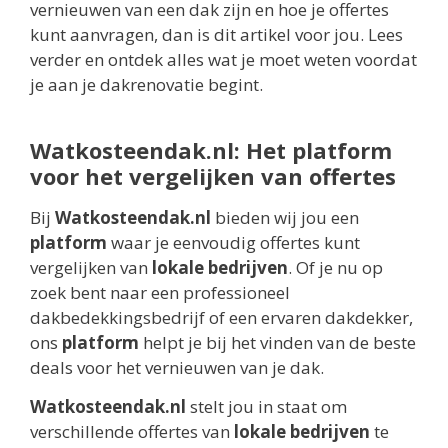
vernieuwen van een dak zijn en hoe je offertes
kunt aanvragen, dan is dit artikel voor jou. Lees
verder en ontdek alles wat je moet weten voordat
je aan je dakrenovatie begint.
Watkosteendak.nl: Het platform
voor het vergelijken van offertes
Bij
Watkosteendak.nl
bieden wij jou een
platform
waar je eenvoudig offertes kunt
vergelijken van
lokale bedrijven
. Of je nu op
zoek bent naar een professioneel
dakbedekkingsbedrijf of een ervaren dakdekker,
ons
platform
helpt je bij het vinden van de beste
deals voor het vernieuwen van je dak.
Watkosteendak.nl
stelt jou in staat om
verschillende offertes van
lokale bedrijven
te