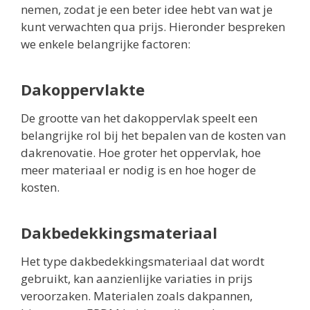
nemen, zodat je een beter idee hebt van wat je
kunt verwachten qua prijs. Hieronder bespreken
we enkele belangrijke factoren:
Dakoppervlakte
De grootte van het dakoppervlak speelt een
belangrijke rol bij het bepalen van de kosten van
dakrenovatie. Hoe groter het oppervlak, hoe
meer materiaal er nodig is en hoe hoger de
kosten.
Dakbedekkingsmateriaal
Het type dakbedekkingsmateriaal dat wordt
gebruikt, kan aanzienlijke variaties in prijs
veroorzaken. Materialen zoals dakpannen,