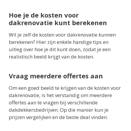
Hoe je de kosten voor
dakrenovatie kunt berekenen
Wil je zelf de kosten voor dakrenovatie kunnen
berekenen? Hier zijn enkele handige tips en
uitleg over hoe je dit kunt doen, zodat je een
realistisch beeld krijgt van de kosten.
Vraag meerdere offertes aan
Om een goed beeld te krijgen van de kosten voor
dakrenovatie, is het verstandig om meerdere
offertes aan te vragen bij verschillende
dakdekkersbedrijven. Op die manier kun je
prijzen vergelijken en de beste deal vinden.