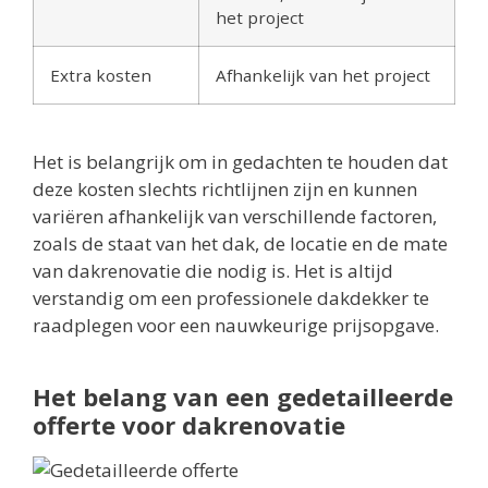
het project
Extra kosten
Afhankelijk van het project
Het is belangrijk om in gedachten te houden dat
deze kosten slechts richtlijnen zijn en kunnen
variëren afhankelijk van verschillende factoren,
zoals de staat van het dak, de locatie en de mate
van dakrenovatie die nodig is. Het is altijd
verstandig om een professionele dakdekker te
raadplegen voor een nauwkeurige prijsopgave.
Het belang van een gedetailleerde
offerte voor dakrenovatie