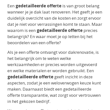
Een
gedetailleerde offerte
is van groot belang
wanneer je je dak laat renoveren. Het geeft je een
duidelijk overzicht van de kosten en zorgt ervoor
dat je niet voor verrassingen komt te staan. Maar
waarom is een
gedetailleerde offerte
precies
belangrijk? En waar moet je op letten bij het
beoordelen van een offerte?
Als je een offerte ontvangt voor dakrenovatie, is
het belangrijk om te weten welke
werkzaamheden er precies worden uitgevoerd
en welke materialen er worden gebruikt. Een
gedetailleerde offerte
geeft inzicht in deze
aspecten, zodat je een weloverwogen keuze kunt
maken. Daarnaast biedt een gedetailleerde
offerte transparantie, wat zorgt voor vertrouwen
in het gekozen bedrijf.