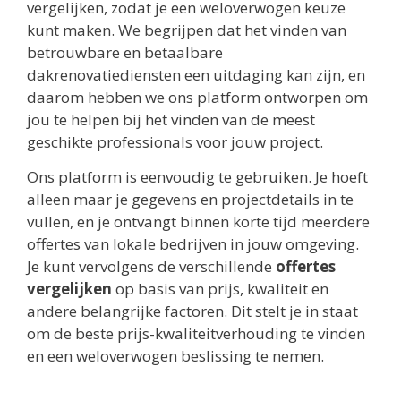
vergelijken, zodat je een weloverwogen keuze
kunt maken. We begrijpen dat het vinden van
betrouwbare en betaalbare
dakrenovatiediensten een uitdaging kan zijn, en
daarom hebben we ons platform ontworpen om
jou te helpen bij het vinden van de meest
geschikte professionals voor jouw project.
Ons platform is eenvoudig te gebruiken. Je hoeft
alleen maar je gegevens en projectdetails in te
vullen, en je ontvangt binnen korte tijd meerdere
offertes van lokale bedrijven in jouw omgeving.
Je kunt vervolgens de verschillende
offertes
vergelijken
op basis van prijs, kwaliteit en
andere belangrijke factoren. Dit stelt je in staat
om de beste prijs-kwaliteitverhouding te vinden
en een weloverwogen beslissing te nemen.