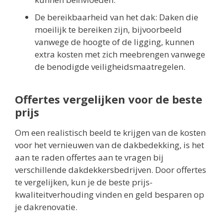
De bereikbaarheid van het dak: Daken die
moeilijk te bereiken zijn, bijvoorbeeld
vanwege de hoogte of de ligging, kunnen
extra kosten met zich meebrengen vanwege
de benodigde veiligheidsmaatregelen.
Offertes vergelijken voor de beste
prijs
Om een realistisch beeld te krijgen van de kosten
voor het vernieuwen van de dakbedekking, is het
aan te raden offertes aan te vragen bij
verschillende dakdekkersbedrijven. Door offertes
te vergelijken, kun je de beste prijs-
kwaliteitverhouding vinden en geld besparen op
je dakrenovatie.