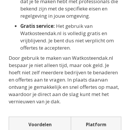
dat je te maken hebt met professionals die
bekend zijn met de specifieke eisen en
regelgeving in jouw omgeving.
Gratis service:
Het gebruik van
Watkosteendak.nl is volledig gratis en
vrijblijvend. Je bent dus niet verplicht om
offertes te accepteren.
Door gebruik te maken van Watkosteendak.nl
bespaar je niet alleen tijd, maar ook geld. Je
hoeft niet zelf meerdere bedrijven te benaderen
en offertes aan te vragen. In plaats daarvan
ontvang je gemakkelijk en snel offertes op maat,
waardoor je direct aan de slag kunt met het
vernieuwen van je dak.
Voordelen
Platform