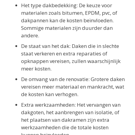
Het type dakbedekking: De keuze voor
materialen zoals bitumen, EPDM, pvc, of
dakpannen kan de kosten beïnvloeden.
Sommige materialen zijn duurder dan
andere.
De staat van het dak: Daken die in slechte
staat verkeren en extra reparaties of
opknappen vereisen, zullen waarschijnlijk
meer kosten.
De omvang van de renovatie: Grotere daken
vereisen meer materiaal en mankracht, wat
de kosten kan verhogen.
Extra werkzaamheden: Het vervangen van
dakgoten, het aanbrengen van isolatie, of
het plaatsen van dakramen zijn extra
werkzaamheden die de totale kosten
kunnen beïnvloeden.