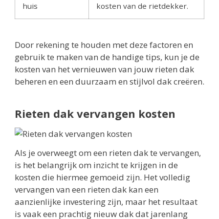
huis
kosten van de rietdekker.
Door rekening te houden met deze factoren en
gebruik te maken van de handige tips, kun je de
kosten van het vernieuwen van jouw rieten dak
beheren en een duurzaam en stijlvol dak creëren.
Rieten dak vervangen kosten
Als je overweegt om een rieten dak te vervangen,
is het belangrijk om inzicht te krijgen in de
kosten die hiermee gemoeid zijn. Het volledig
vervangen van een rieten dak kan een
aanzienlijke investering zijn, maar het resultaat
is vaak een prachtig nieuw dak dat jarenlang