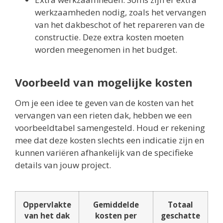
werkzaamheden nodig, zoals het vervangen
van het dakbeschot of het repareren van de
constructie. Deze extra kosten moeten
worden meegenomen in het budget.
Voorbeeld van mogelijke kosten
Om je een idee te geven van de kosten van het
vervangen van een rieten dak, hebben we een
voorbeeldtabel samengesteld. Houd er rekening
mee dat deze kosten slechts een indicatie zijn en
kunnen variëren afhankelijk van de specifieke
details van jouw project.
Oppervlakte
Gemiddelde
Totaal
van het dak
kosten per
geschatte