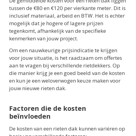
De gemiddelde kosten voor een rieten dak liggen
tussen de €80 en €120 per vierkante meter. Dit is
inclusief materiaal, arbeid en BTW. Het is echter
mogelijk dat je hogere of lagere prijzen
tegenkomt, afhankelijk van de specifieke
kenmerken van jouw project.
Om een nauwkeurige prijsindicatie te krijgen
voor jouw situatie, is het raadzaam om offertes
aan te vragen bij verschillende rietdekkers. Op
die manier krijg je een goed beeld van de kosten
en kun je een weloverwogen keuze maken voor
jouw nieuwe rieten dak.
Factoren die de kosten
beïnvloeden
De kosten van een rieten dak kunnen variëren op