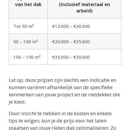
van het dak
(inclusief materiaal en
arbeid)
Tot 50 m²
€12.000 – €20.000
50 – 100 m²
€20.000 – €35.000
100 – 150 m²
€35.000 – €50.000
Let op: deze prijzen zijn slechts een indicatie en
kunnen variëren afhankelijk van de specifieke
kenmerken van jouw project en de rietdekker die
je kiest.
Door inzicht te hebben in de kosten en enkele
tips te volgen, kun je de prijs voor het laten
plaatsen van jouw rieten dak optimaliseren. Zo