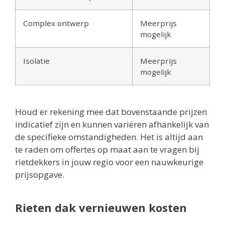
Complex ontwerp
Meerprijs
mogelijk
Isolatie
Meerprijs
mogelijk
Houd er rekening mee dat bovenstaande prijzen
indicatief zijn en kunnen variëren afhankelijk van
de specifieke omstandigheden. Het is altijd aan
te raden om offertes op maat aan te vragen bij
rietdekkers in jouw regio voor een nauwkeurige
prijsopgave.
Rieten dak vernieuwen kosten