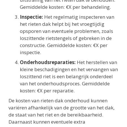
Gemiddelde kosten: €X per behandeling.
Inspectie:
Het regelmatig inspecteren van
het rieten dak helpt bij het vroegtijdig
opsporen van eventuele problemen, zoals
loszittende rietstengels of gebreken in de
constructie. Gemiddelde kosten: €X per
inspectie.
Onderhoudsreparaties:
Het herstellen van
kleine beschadigingen en het vervangen van
loszittend riet is een belangrijk onderdeel
van het onderhoudsproces. Gemiddelde
kosten: €X per reparatie.
De kosten van rieten dak onderhoud kunnen
variëren afhankelijk van de grootte van het dak,
de staat van het riet en de bereikbaarheid.
Daarnaast kunnen eventuele extra