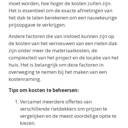
moet worden, hoe hoger de kosten zullen zijn.
Het is essentieel om de exacte afmetingen van
het dak te laten berekenen om een nauwkeurige
prijsopgave te verkrijgen.
Andere factoren die van invloed kunnen zijn op
de kosten van het vernieuwen van een rieten dak
zijn onder meer de materiaalkosten, de
complexiteit van het project en de locatie van het
huis. Het is belangrijk om deze factoren in
overweging te nemen bij het maken van een
kostenraming.
Tips om kosten te beheersen:
Verzamel meerdere offertes van
verschillende rietdekkers om prijzen te
vergelijken en de meest voordelige optie te
kiezen.