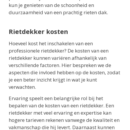
kun je genieten van de schoonheid en
duurzaamheid van een prachtig rieten dak.
Rietdekker kosten
Hoeveel kost het inschakelen van een
professionele rietdekker? De kosten van een
rietdekker kunnen variëren afhankelijk van
verschillende factoren. Hier bespreken we de
aspecten die invloed hebben op de kosten, zodat
je een beter inzicht krijgt in wat je kunt
verwachten.
Ervaring speelt een belangrijke rol bij het
bepalen van de kosten van een rietdekker. Een
rietdekker met veel ervaring en expertise kan
hogere tarieven rekenen vanwege de kwaliteit en
vakmanschap die hij levert. Daarnaast kunnen