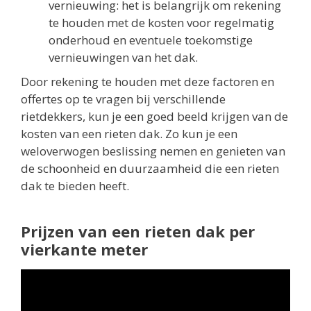
vernieuwing: het is belangrijk om rekening
te houden met de kosten voor regelmatig
onderhoud en eventuele toekomstige
vernieuwingen van het dak.
Door rekening te houden met deze factoren en
offertes op te vragen bij verschillende
rietdekkers, kun je een goed beeld krijgen van de
kosten van een rieten dak. Zo kun je een
weloverwogen beslissing nemen en genieten van
de schoonheid en duurzaamheid die een rieten
dak te bieden heeft.
Prijzen van een rieten dak per
vierkante meter