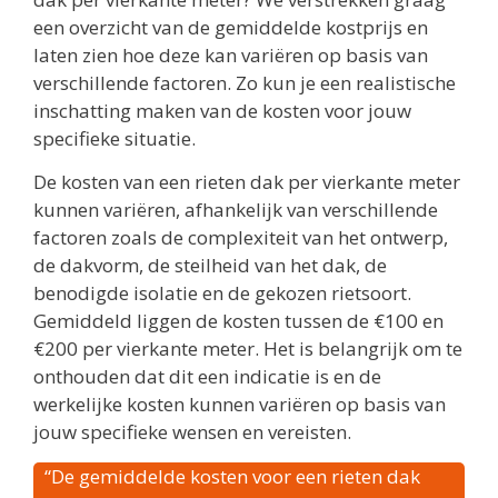
een overzicht van de gemiddelde kostprijs en
laten zien hoe deze kan variëren op basis van
verschillende factoren. Zo kun je een realistische
inschatting maken van de kosten voor jouw
specifieke situatie.
De kosten van een rieten dak per vierkante meter
kunnen variëren, afhankelijk van verschillende
factoren zoals de complexiteit van het ontwerp,
de dakvorm, de steilheid van het dak, de
benodigde isolatie en de gekozen rietsoort.
Gemiddeld liggen de kosten tussen de €100 en
€200 per vierkante meter. Het is belangrijk om te
onthouden dat dit een indicatie is en de
werkelijke kosten kunnen variëren op basis van
jouw specifieke wensen en vereisten.
“De gemiddelde kosten voor een rieten dak