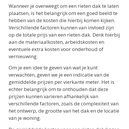
Wanneer je overweegt om een rieten dak te laten
plaatsen, is het belangrijk om een goed beeld te
hebben van de kosten die hierbij komen kijken.
Verschillende factoren kunnen van invloed zijn
op de totale prijs van een rieten dak. Denk hierbij
aan de materiaalkosten, arbeidskosten en
eventuele extra kosten voor onderhoud of
vernieuwing.
Om je een idee te geven van wat je kunt
verwachten, geven we je een indicatie van de
gemiddelde prijzen per vierkante meter. Het is
echter belangrijk om te onthouden dat deze
prijzen kunnen variëren afhankelijk van
verschillende factoren, zoals de complexiteit van
het ontwerp, de grootte van het dak en de locatie
van je woning.