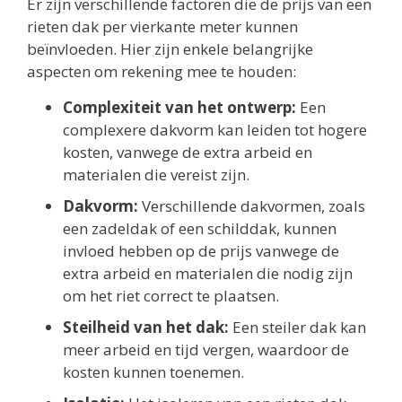
Er zijn verschillende factoren die de prijs van een
rieten dak per vierkante meter kunnen
beïnvloeden. Hier zijn enkele belangrijke
aspecten om rekening mee te houden:
Complexiteit van het ontwerp:
Een
complexere dakvorm kan leiden tot hogere
kosten, vanwege de extra arbeid en
materialen die vereist zijn.
Dakvorm:
Verschillende dakvormen, zoals
een zadeldak of een schilddak, kunnen
invloed hebben op de prijs vanwege de
extra arbeid en materialen die nodig zijn
om het riet correct te plaatsen.
Steilheid van het dak:
Een steiler dak kan
meer arbeid en tijd vergen, waardoor de
kosten kunnen toenemen.