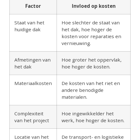
Factor
Invloed op kosten
Staat van het
Hoe slechter de staat van
huidige dak
het dak, hoe hoger de
kosten voor reparaties en
vernieuwing.
Afmetingen van
Hoe groter het oppervlak,
het dak
hoe hoger de kosten.
Materiaalkosten
De kosten van het riet en
andere benodigde
materialen.
Complexiteit
Hoe ingewikkelder het
van het project
werk, hoe hoger de kosten.
Locatie van het
De transport- en logistieke