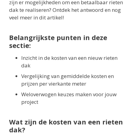
zijn er mogelijkheden om een betaalbaar rieten
dak te realiseren? Ontdek het antwoord en nog
veel meer in dit artikel!
Belangrijkste punten in deze
sectie:
Inzicht in de kosten van een nieuw rieten
dak
Vergelijking van gemiddelde kosten en
prijzen per vierkante meter
Weloverwogen keuzes maken voor jouw
project
Wat zijn de kosten van een rieten
dak?