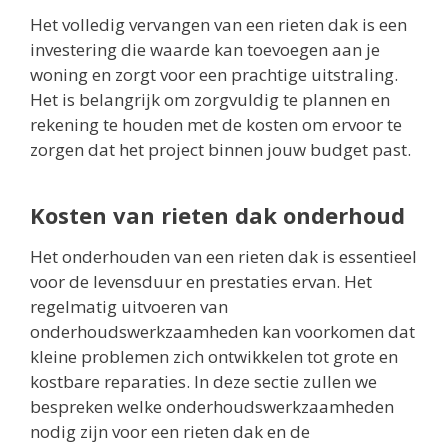
Het volledig vervangen van een rieten dak is een
investering die waarde kan toevoegen aan je
woning en zorgt voor een prachtige uitstraling.
Het is belangrijk om zorgvuldig te plannen en
rekening te houden met de kosten om ervoor te
zorgen dat het project binnen jouw budget past.
Kosten van rieten dak onderhoud
Het onderhouden van een rieten dak is essentieel
voor de levensduur en prestaties ervan. Het
regelmatig uitvoeren van
onderhoudswerkzaamheden kan voorkomen dat
kleine problemen zich ontwikkelen tot grote en
kostbare reparaties. In deze sectie zullen we
bespreken welke onderhoudswerkzaamheden
nodig zijn voor een rieten dak en de