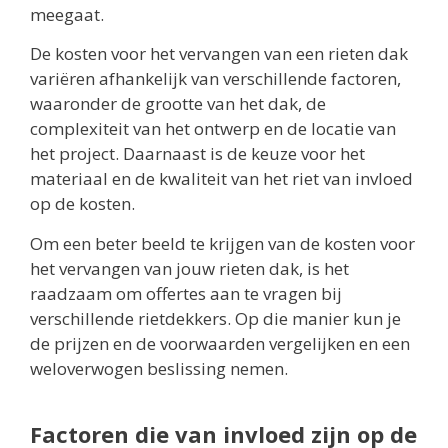
meegaat.
De kosten voor het vervangen van een rieten dak
variëren afhankelijk van verschillende factoren,
waaronder de grootte van het dak, de
complexiteit van het ontwerp en de locatie van
het project. Daarnaast is de keuze voor het
materiaal en de kwaliteit van het riet van invloed
op de kosten.
Om een beter beeld te krijgen van de kosten voor
het vervangen van jouw rieten dak, is het
raadzaam om offertes aan te vragen bij
verschillende rietdekkers. Op die manier kun je
de prijzen en de voorwaarden vergelijken en een
weloverwogen beslissing nemen.
Factoren die van invloed zijn op de