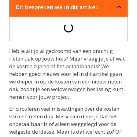
Dit bespreken we in dit artikel:
Heb je altijd al gedroomd van een prachtig
rieten dak op jouw huis? Maar vraag je je af wat
de kosten zijn en of het betaalbaar is? We
hebben goed nieuws voor je! In dit artikel gaan
we dieper in op de kosten van een nieuw rieten
dak, zodat je een weloverwogen beslissing kunt
nemen voor jouw project.
Er circuleren veel misvattingen over de kosten
van een rieten dak. Misschien denk je dat het
onbetaalbaar is of alleen weggelegd voor de
welgestelde klasse. Maar is dat wel echt zo? Of