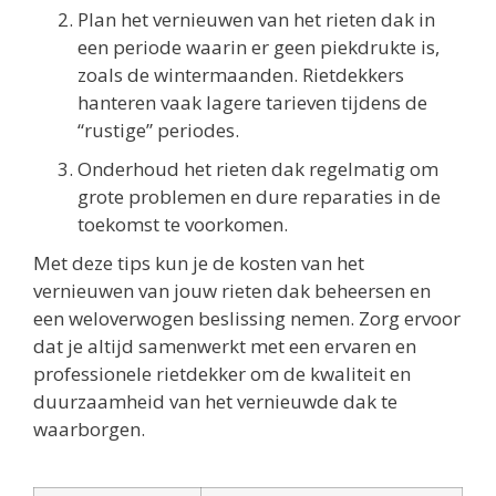
Plan het vernieuwen van het rieten dak in
een periode waarin er geen piekdrukte is,
zoals de wintermaanden. Rietdekkers
hanteren vaak lagere tarieven tijdens de
“rustige” periodes.
Onderhoud het rieten dak regelmatig om
grote problemen en dure reparaties in de
toekomst te voorkomen.
Met deze tips kun je de kosten van het
vernieuwen van jouw rieten dak beheersen en
een weloverwogen beslissing nemen. Zorg ervoor
dat je altijd samenwerkt met een ervaren en
professionele rietdekker om de kwaliteit en
duurzaamheid van het vernieuwde dak te
waarborgen.