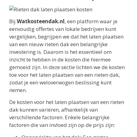
Bij
Watkosteendak.nl
, een platform waar je
eenvoudig offertes van lokale bedrijven kunt
vergelijken, begrijpen we dat het laten plaatsen
van een nieuw rieten dak een belangrijke
investering is. Daarom is het essentieel om
inzicht te hebben in de kosten die hiermee
gemoeid zijn. In deze sectie lichten we de kosten
toe voor het laten plaatsen van een rieten dak,
zodat je een weloverwogen beslissing kunt
nemen.
De kosten voor het laten plaatsen van een rieten
dak kunnen variëren, afhankelijk van
verschillende factoren. Enkele belangrijke
factoren die van invloed zijn op de prijs zijn: