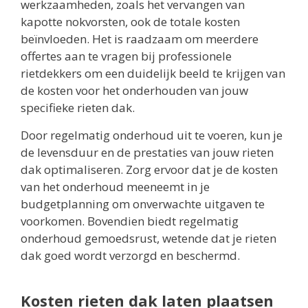
werkzaamheden, zoals het vervangen van
kapotte nokvorsten, ook de totale kosten
beïnvloeden. Het is raadzaam om meerdere
offertes aan te vragen bij professionele
rietdekkers om een duidelijk beeld te krijgen van
de kosten voor het onderhouden van jouw
specifieke rieten dak.
Door regelmatig onderhoud uit te voeren, kun je
de levensduur en de prestaties van jouw rieten
dak optimaliseren. Zorg ervoor dat je de kosten
van het onderhoud meeneemt in je
budgetplanning om onverwachte uitgaven te
voorkomen. Bovendien biedt regelmatig
onderhoud gemoedsrust, wetende dat je rieten
dak goed wordt verzorgd en beschermd.
Kosten rieten dak laten plaatsen