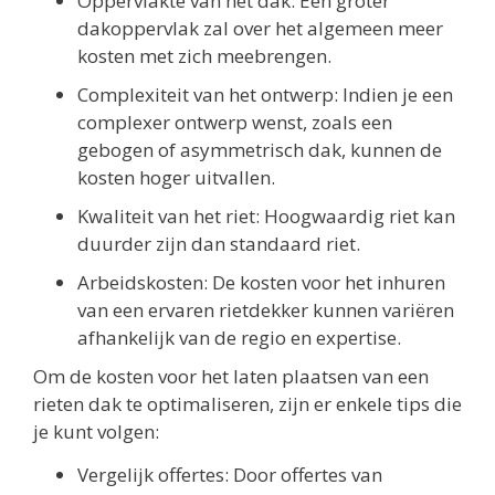
Oppervlakte van het dak: Een groter
dakoppervlak zal over het algemeen meer
kosten met zich meebrengen.
Complexiteit van het ontwerp: Indien je een
complexer ontwerp wenst, zoals een
gebogen of asymmetrisch dak, kunnen de
kosten hoger uitvallen.
Kwaliteit van het riet: Hoogwaardig riet kan
duurder zijn dan standaard riet.
Arbeidskosten: De kosten voor het inhuren
van een ervaren rietdekker kunnen variëren
afhankelijk van de regio en expertise.
Om de kosten voor het laten plaatsen van een
rieten dak te optimaliseren, zijn er enkele tips die
je kunt volgen:
Vergelijk offertes: Door offertes van