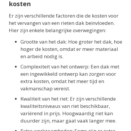
kosten
Er zijn verschillende factoren die de kosten voor
het vervangen van een rieten dak beïnvloeden.
Hier zijn enkele belangrijke overwegingen:
Grootte van het dak: Hoe groter het dak, hoe
hoger de kosten, omdat er meer materiaal
en arbeid nodig is.
Complexiteit van het ontwerp: Een dak met
een ingewikkeld ontwerp kan zorgen voor
extra kosten, omdat het meer tijd en
vakmanschap vereist.
Kwaliteit van het riet: Er zijn verschillende
kwaliteitsniveaus van riet beschikbaar,
variërend in prijs. Hoogwaardig riet kan
duurder zijn, maar gaat vaak langer mee.
Extra werkzaamheden: Soms zijn er extra