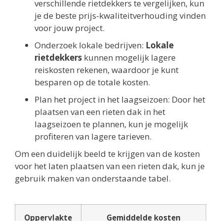
verschillende rietdekkers te vergelijken, kun
je de beste prijs-kwaliteitverhouding vinden
voor jouw project.
Onderzoek lokale bedrijven:
Lokale
rietdekkers
kunnen mogelijk lagere
reiskosten rekenen, waardoor je kunt
besparen op de totale kosten.
Plan het project in het laagseizoen: Door het
plaatsen van een rieten dak in het
laagseizoen te plannen, kun je mogelijk
profiteren van lagere tarieven.
Om een duidelijk beeld te krijgen van de kosten
voor het laten plaatsen van een rieten dak, kun je
gebruik maken van onderstaande tabel.
Oppervlakte
Gemiddelde kosten