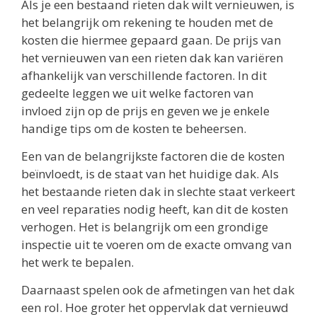
Als je een bestaand rieten dak wilt vernieuwen, is
het belangrijk om rekening te houden met de
kosten die hiermee gepaard gaan. De prijs van
het vernieuwen van een rieten dak kan variëren
afhankelijk van verschillende factoren. In dit
gedeelte leggen we uit welke factoren van
invloed zijn op de prijs en geven we je enkele
handige tips om de kosten te beheersen.
Een van de belangrijkste factoren die de kosten
beïnvloedt, is de staat van het huidige dak. Als
het bestaande rieten dak in slechte staat verkeert
en veel reparaties nodig heeft, kan dit de kosten
verhogen. Het is belangrijk om een grondige
inspectie uit te voeren om de exacte omvang van
het werk te bepalen.
Daarnaast spelen ook de afmetingen van het dak
een rol. Hoe groter het oppervlak dat vernieuwd