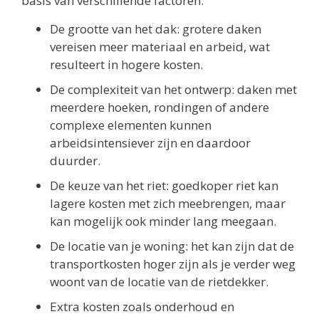
basis van verschillende factoren:
De grootte van het dak: grotere daken
vereisen meer materiaal en arbeid, wat
resulteert in hogere kosten.
De complexiteit van het ontwerp: daken met
meerdere hoeken, rondingen of andere
complexe elementen kunnen
arbeidsintensiever zijn en daardoor
duurder.
De keuze van het riet: goedkoper riet kan
lagere kosten met zich meebrengen, maar
kan mogelijk ook minder lang meegaan.
De locatie van je woning: het kan zijn dat de
transportkosten hoger zijn als je verder weg
woont van de locatie van de rietdekker.
Extra kosten zoals onderhoud en