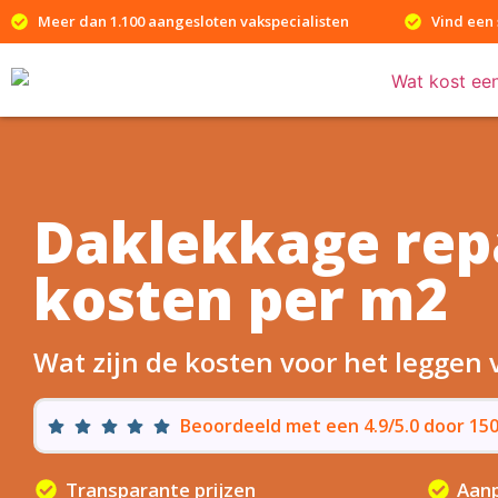
Meer dan 1.100 aangesloten vakspecialisten
Vind een 
Daklekkage rep
kosten per m2
Wat zijn de kosten voor het leggen
Beoordeeld met een 4.9/5.0 door 1
Transparante prijzen
Aanp