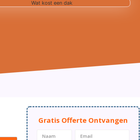
Gratis Offerte Ontvangen