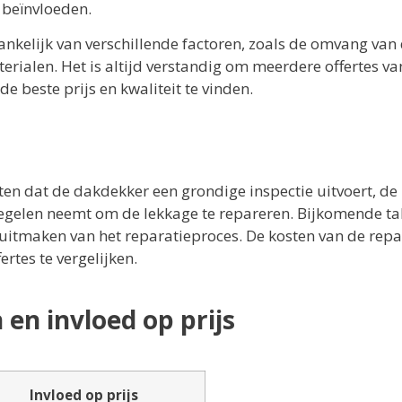
 beïnvloeden.
ankelijk van verschillende factoren, zoals de omvang van
rialen. Het is altijd verstandig om meerdere offertes va
e beste prijs en kwaliteit te vinden.
ten dat de dakdekker een grondige inspectie uitvoert, de
regelen neemt om de lekkage te repareren. Bijkomende ta
 uitmaken van het reparatieproces. De kosten van de repa
rtes te vergelijken.
en invloed op prijs
Invloed op prijs