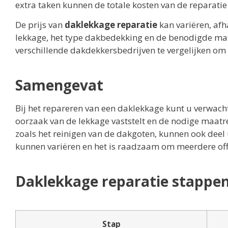
extra taken kunnen de totale kosten van de reparatie
De prijs van
daklekkage reparatie
kan variëren, afh
lekkage, het type dakbedekking en de benodigde mate
verschillende dakdekkersbedrijven te vergelijken om d
Samengevat
Bij het repareren van een daklekkage kunt u verwach
oorzaak van de lekkage vaststelt en de nodige maat
zoals het reinigen van de dakgoten, kunnen ook deel
kunnen variëren en het is raadzaam om meerdere offe
Daklekkage reparatie stappen 
Stap