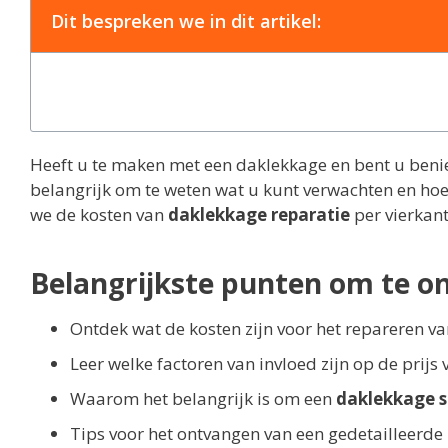
Dit bespreken we in dit artikel:
Heeft u te maken met een daklekkage en bent u benie
belangrijk om te weten wat u kunt verwachten en hoe di
we de kosten van
daklekkage reparatie
per vierkant
Belangrijkste punten om te o
Ontdek wat de kosten zijn voor het repareren v
Leer welke factoren van invloed zijn op de prijs
Waarom het belangrijk is om een
daklekkage s
Tips voor het ontvangen van een gedetailleerde