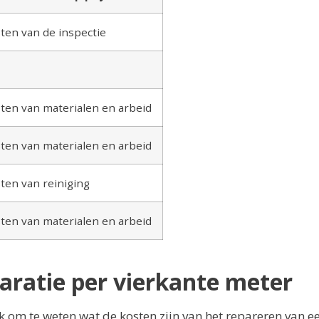
ten van de inspectie
ten van materialen en arbeid
ten van materialen en arbeid
ten van reiniging
ten van materialen en arbeid
aratie per vierkante meter
jk om te weten wat de kosten zijn van het repareren van e