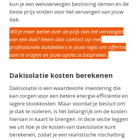
kun je een weloverwogen beslissing nemen en de
beste prijs vinden voor het vervangen van jouw
dak.
Wil je meer weten over de prijs van het vervangen
van een dak? Neem dan contact op met
professionele dakdekkers in jouw regio om offertes
aan te vragen en jouw opties te bespreken.
Dakisolatie kosten berekenen
Dakisolatie is een waardevolle investering die
kan zorgen voor een betere energie-efficiëntie en
lagere stookkosten. Maar voordat je besluit om
je dak te isoleren, is het belangrijk om de kosten
hiervan in kaart te brengen. In deze sectie leggen
we uit hoe je de kosten van dakisolatie kunt
berekenen, zodat je een realistische inschatting