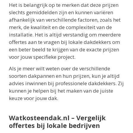
Het is belangrijk op te merken dat deze prijzen
slechts gemiddelden zijn en kunnen variëren
afhankelijk van verschillende factoren, zoals het
merk, de kwaliteit en de complexiteit van de
installatie. Het is altijd verstandig om meerdere
offertes aan te vragen bij lokale dakdekkers om
een beter beeld te krijgen van de exacte prijzen
voor jouw specifieke project.
Als je meer wilt weten over de verschillende
soorten dakpannen en hun prijzen, kun je altijd
advies inwinnen bij professionele dakdekkers. Zij
kunnen je helpen bij het maken van de juiste
keuze voor jouw dak.
Watkosteendak.nl – Vergelijk
offertes bij lokale bedrijven