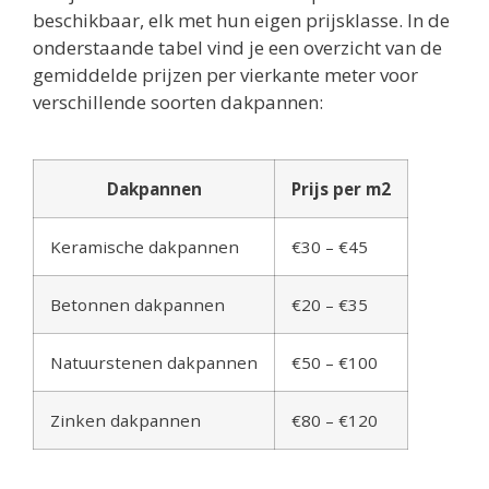
beschikbaar, elk met hun eigen prijsklasse. In de
onderstaande tabel vind je een overzicht van de
gemiddelde prijzen per vierkante meter voor
verschillende soorten dakpannen:
Dakpannen
Prijs per m2
Keramische dakpannen
€30 – €45
Betonnen dakpannen
€20 – €35
Natuurstenen dakpannen
€50 – €100
Zinken dakpannen
€80 – €120