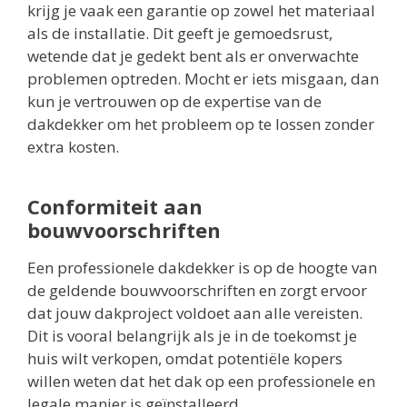
krijg je vaak een garantie op zowel het materiaal
als de installatie. Dit geeft je gemoedsrust,
wetende dat je gedekt bent als er onverwachte
problemen optreden. Mocht er iets misgaan, dan
kun je vertrouwen op de expertise van de
dakdekker om het probleem op te lossen zonder
extra kosten.
Conformiteit aan
bouwvoorschriften
Een professionele dakdekker is op de hoogte van
de geldende bouwvoorschriften en zorgt ervoor
dat jouw dakproject voldoet aan alle vereisten.
Dit is vooral belangrijk als je in de toekomst je
huis wilt verkopen, omdat potentiële kopers
willen weten dat het dak op een professionele en
legale manier is geïnstalleerd.