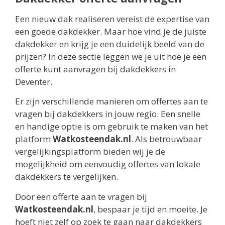
Een nieuw dak realiseren vereist de expertise van
een goede dakdekker. Maar hoe vind je de juiste
dakdekker en krijg je een duidelijk beeld van de
prijzen? In deze sectie leggen we je uit hoe je een
offerte kunt aanvragen bij dakdekkers in
Deventer.
Er zijn verschillende manieren om offertes aan te
vragen bij dakdekkers in jouw regio. Een snelle
en handige optie is om gebruik te maken van het
platform
Watkosteendak.nl
. Als betrouwbaar
vergelijkingsplatform bieden wij je de
mogelijkheid om eenvoudig offertes van lokale
dakdekkers te vergelijken.
Door een offerte aan te vragen bij
Watkosteendak.nl
, bespaar je tijd en moeite. Je
hoeft niet zelf op zoek te gaan naar dakdekkers