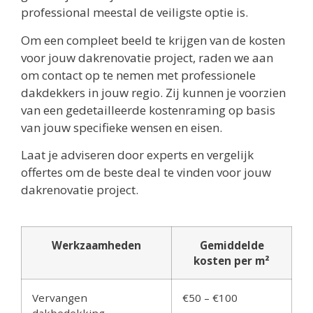
professional meestal de veiligste optie is.
Om een compleet beeld te krijgen van de kosten
voor jouw dakrenovatie project, raden we aan
om contact op te nemen met professionele
dakdekkers in jouw regio. Zij kunnen je voorzien
van een gedetailleerde kostenraming op basis
van jouw specifieke wensen en eisen.
Laat je adviseren door experts en vergelijk
offertes om de beste deal te vinden voor jouw
dakrenovatie project.
Werkzaamheden
Gemiddelde
kosten per m²
Vervangen
€50 – €100
dakbedekking