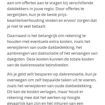
aan om offertes aan te vragen bij verschillende
dakdekkers in jouw regio. Door offertes te
vergelijken, kun je de beste prijs-
kwaliteitverhouding vinden en ervoor zorgen dat
je niet te veel betaalt.
Daarnaast is het belangrijk om rekening te
houden met eventuele extra kosten, zoals het
verwijderen van oude dakbedekking, het
aanbrengen van dakisolatie of het vervangen van
dakgoten. Deze kosten kunnen de totale kosten
van de dakrenovatie beïnvloeden.
Als je geld wilt besparen op dakrenovatie, kun je
overwegen om zelf bepaalde taken uit te voeren,
zoals het verwijderen van oude dakbedekking.
Dit kan de kosten verlagen, maar houd er
rekening mee dat het werken op hoogte
gevaarlijk kan zijn en het inhuren van een