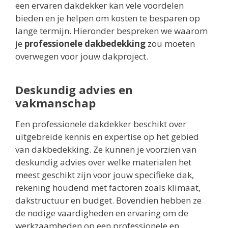
een ervaren dakdekker kan vele voordelen
bieden en je helpen om kosten te besparen op
lange termijn. Hieronder bespreken we waarom
je
professionele dakbedekking
zou moeten
overwegen voor jouw dakproject.
Deskundig advies en
vakmanschap
Een professionele dakdekker beschikt over
uitgebreide kennis en expertise op het gebied
van dakbedekking. Ze kunnen je voorzien van
deskundig advies over welke materialen het
meest geschikt zijn voor jouw specifieke dak,
rekening houdend met factoren zoals klimaat,
dakstructuur en budget. Bovendien hebben ze
de nodige vaardigheden en ervaring om de
werkzaamheden op een professionele en