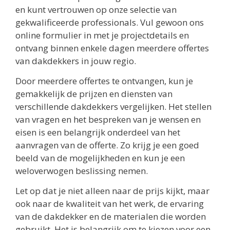
en kunt vertrouwen op onze selectie van
gekwalificeerde professionals. Vul gewoon ons
online formulier in met je projectdetails en
ontvang binnen enkele dagen meerdere offertes
van dakdekkers in jouw regio.
Door meerdere offertes te ontvangen, kun je
gemakkelijk de prijzen en diensten van
verschillende dakdekkers vergelijken. Het stellen
van vragen en het bespreken van je wensen en
eisen is een belangrijk onderdeel van het
aanvragen van de offerte. Zo krijg je een goed
beeld van de mogelijkheden en kun je een
weloverwogen beslissing nemen.
Let op dat je niet alleen naar de prijs kijkt, maar
ook naar de kwaliteit van het werk, de ervaring
van de dakdekker en de materialen die worden
gebruikt. Het is belangrijk om te kiezen voor een