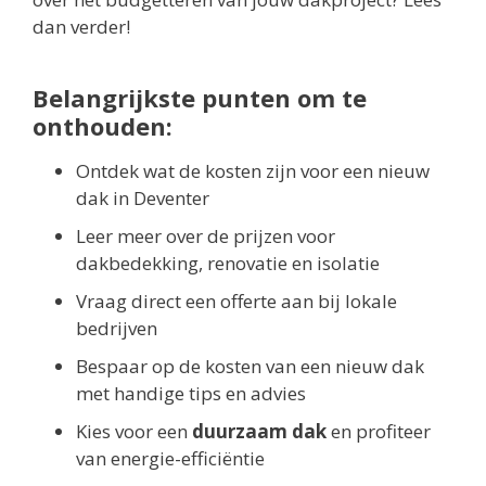
dan verder!
Belangrijkste punten om te
onthouden:
Ontdek wat de kosten zijn voor een nieuw
dak in Deventer
Leer meer over de prijzen voor
dakbedekking, renovatie en isolatie
Vraag direct een offerte aan bij lokale
bedrijven
Bespaar op de kosten van een nieuw dak
met handige tips en advies
Kies voor een
duurzaam dak
en profiteer
van energie-efficiëntie