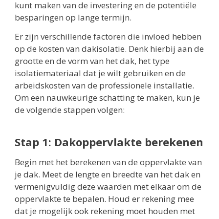
kunt maken van de investering en de potentiële
besparingen op lange termijn.
Er zijn verschillende factoren die invloed hebben
op de kosten van dakisolatie. Denk hierbij aan de
grootte en de vorm van het dak, het type
isolatiemateriaal dat je wilt gebruiken en de
arbeidskosten van de professionele installatie.
Om een nauwkeurige schatting te maken, kun je
de volgende stappen volgen:
Stap 1: Dakoppervlakte berekenen
Begin met het berekenen van de oppervlakte van
je dak. Meet de lengte en breedte van het dak en
vermenigvuldig deze waarden met elkaar om de
oppervlakte te bepalen. Houd er rekening mee
dat je mogelijk ook rekening moet houden met