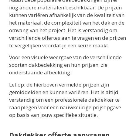
nog andere materialen beschikbaar. De prijzen
kunnen variëren afhankelijk van de kwaliteit van
het materiaal, de complexiteit van het dak en de
omvang van het project. Het is verstandig om
verschillende offertes aan te vragen en de prijzen
te vergelijken voordat je een keuze maakt.
Voor een visuele weergave van de verschillende
soorten dakbedekking en hun prijzen, zie
onderstaande afbeelding:
Let op: de hierboven vermelde prijzen zijn
gemiddelden en kunnen variëren. Het is altijd
verstandig om een professionele dakdekker te
raadplegen voor een nauwkeurige prijsopgave
op basis van jouw specifieke situatie.
Dakdekker offerte aanvragen