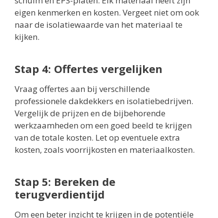
schuim en EPS-platen. Elk materiaal heeft zijn
eigen kenmerken en kosten. Vergeet niet om ook
naar de isolatiewaarde van het materiaal te
kijken.
Stap 4: Offertes vergelijken
Vraag offertes aan bij verschillende
professionele dakdekkers en isolatiebedrijven.
Vergelijk de prijzen en de bijbehorende
werkzaamheden om een goed beeld te krijgen
van de totale kosten. Let op eventuele extra
kosten, zoals voorrijkosten en materiaalkosten.
Stap 5: Bereken de
terugverdientijd
Om een beter inzicht te krijgen in de potentiële