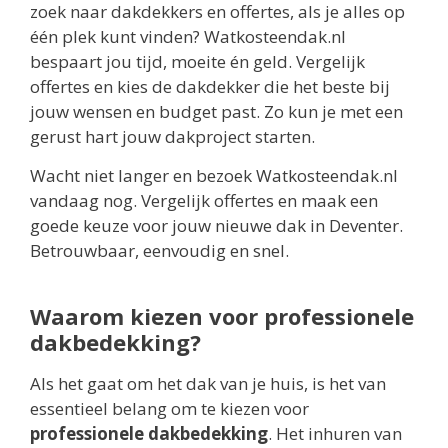
zoek naar dakdekkers en offertes, als je alles op
één plek kunt vinden? Watkosteendak.nl
bespaart jou tijd, moeite én geld. Vergelijk
offertes en kies de dakdekker die het beste bij
jouw wensen en budget past. Zo kun je met een
gerust hart jouw dakproject starten.
Wacht niet langer en bezoek Watkosteendak.nl
vandaag nog. Vergelijk offertes en maak een
goede keuze voor jouw nieuwe dak in Deventer.
Betrouwbaar, eenvoudig en snel.
Waarom kiezen voor professionele
dakbedekking?
Als het gaat om het dak van je huis, is het van
essentieel belang om te kiezen voor
professionele dakbedekking
. Het inhuren van