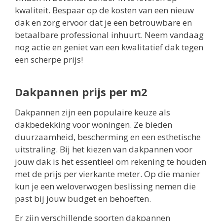
kwaliteit. Bespaar op de kosten van een nieuw
dak en zorg ervoor dat je een betrouwbare en
betaalbare professional inhuurt. Neem vandaag
nog actie en geniet van een kwalitatief dak tegen
een scherpe prijs!
Dakpannen prijs per m2
Dakpannen zijn een populaire keuze als
dakbedekking voor woningen. Ze bieden
duurzaamheid, bescherming en een esthetische
uitstraling. Bij het kiezen van dakpannen voor
jouw dak is het essentieel om rekening te houden
met de prijs per vierkante meter. Op die manier
kun je een weloverwogen beslissing nemen die
past bij jouw budget en behoeften.
Er zijn verschillende soorten dakpannen