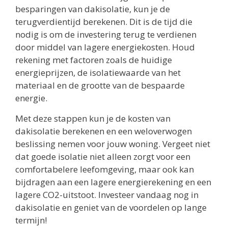
besparingen van dakisolatie, kun je de
terugverdientijd berekenen. Dit is de tijd die
nodig is om de investering terug te verdienen
door middel van lagere energiekosten. Houd
rekening met factoren zoals de huidige
energieprijzen, de isolatiewaarde van het
materiaal en de grootte van de bespaarde
energie.
Met deze stappen kun je de kosten van
dakisolatie berekenen en een weloverwogen
beslissing nemen voor jouw woning. Vergeet niet
dat goede isolatie niet alleen zorgt voor een
comfortabelere leefomgeving, maar ook kan
bijdragen aan een lagere energierekening en een
lagere CO2-uitstoot. Investeer vandaag nog in
dakisolatie en geniet van de voordelen op lange
termijn!