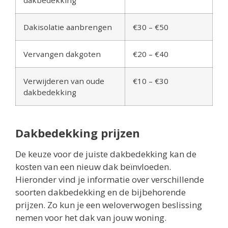
Dakisolatie aanbrengen
€30 – €50
Vervangen dakgoten
€20 – €40
Verwijderen van oude
€10 – €30
dakbedekking
Dakbedekking prijzen
De keuze voor de juiste dakbedekking kan de
kosten van een nieuw dak beïnvloeden.
Hieronder vind je informatie over verschillende
soorten dakbedekking en de bijbehorende
prijzen. Zo kun je een weloverwogen beslissing
nemen voor het dak van jouw woning.