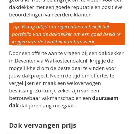
dakdekker met een goede reputatie en positieve
beoordelingen van eerdere klanten.
Tip: Vraag altijd om referenties en bekijk het
portfolio van de dakdekker om een goed beeld te
krijgen van de kwaliteit van hun werk.
Door een offerte aan te vragen bij een dakdekker
in Deventer via Watkosteendak.nl, krijg je de
mogelijkheid om de beste deal te vinden voor
jouw dakproject. Neem de tijd om offertes te
vergelijken en maak een weloverwogen
beslissing. Zo kun je zeker zijn van een
betrouwbaar vakmanschap en een
duurzaam
dak
dat jarenlang meegaat.
Dak vervangen prijs