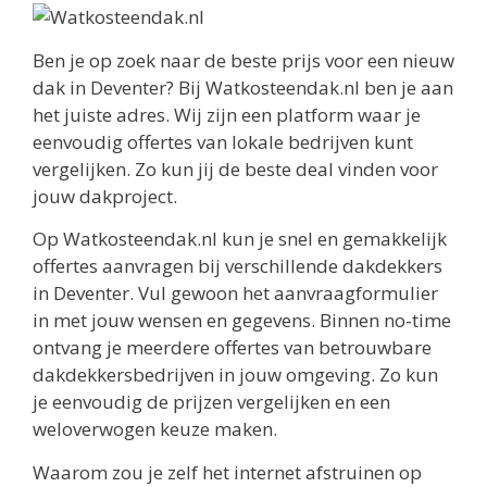
Ben je op zoek naar de beste prijs voor een nieuw
dak in Deventer? Bij Watkosteendak.nl ben je aan
het juiste adres. Wij zijn een platform waar je
eenvoudig offertes van lokale bedrijven kunt
vergelijken. Zo kun jij de beste deal vinden voor
jouw dakproject.
Op Watkosteendak.nl kun je snel en gemakkelijk
offertes aanvragen bij verschillende dakdekkers
in Deventer. Vul gewoon het aanvraagformulier
in met jouw wensen en gegevens. Binnen no-time
ontvang je meerdere offertes van betrouwbare
dakdekkersbedrijven in jouw omgeving. Zo kun
je eenvoudig de prijzen vergelijken en een
weloverwogen keuze maken.
Waarom zou je zelf het internet afstruinen op