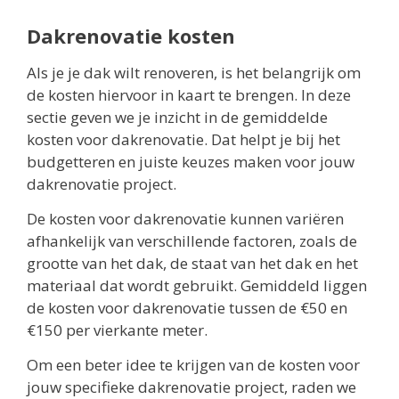
Dakrenovatie kosten
Als je je dak wilt renoveren, is het belangrijk om
de kosten hiervoor in kaart te brengen. In deze
sectie geven we je inzicht in de gemiddelde
kosten voor dakrenovatie. Dat helpt je bij het
budgetteren en juiste keuzes maken voor jouw
dakrenovatie project.
De kosten voor dakrenovatie kunnen variëren
afhankelijk van verschillende factoren, zoals de
grootte van het dak, de staat van het dak en het
materiaal dat wordt gebruikt. Gemiddeld liggen
de kosten voor dakrenovatie tussen de €50 en
€150 per vierkante meter.
Om een beter idee te krijgen van de kosten voor
jouw specifieke dakrenovatie project, raden we