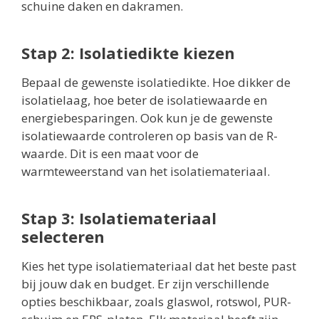
schuine daken en dakramen.
Stap 2: Isolatiedikte kiezen
Bepaal de gewenste isolatiedikte. Hoe dikker de
isolatielaag, hoe beter de isolatiewaarde en
energiebesparingen. Ook kun je de gewenste
isolatiewaarde controleren op basis van de R-
waarde. Dit is een maat voor de
warmteweerstand van het isolatiemateriaal.
Stap 3: Isolatiemateriaal
selecteren
Kies het type isolatiemateriaal dat het beste past
bij jouw dak en budget. Er zijn verschillende
opties beschikbaar, zoals glaswol, rotswol, PUR-