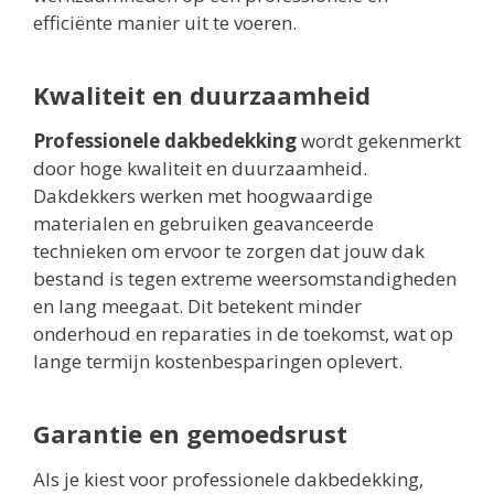
efficiënte manier uit te voeren.
Kwaliteit en duurzaamheid
Professionele dakbedekking
wordt gekenmerkt
door hoge kwaliteit en duurzaamheid.
Dakdekkers werken met hoogwaardige
materialen en gebruiken geavanceerde
technieken om ervoor te zorgen dat jouw dak
bestand is tegen extreme weersomstandigheden
en lang meegaat. Dit betekent minder
onderhoud en reparaties in de toekomst, wat op
lange termijn kostenbesparingen oplevert.
Garantie en gemoedsrust
Als je kiest voor professionele dakbedekking,