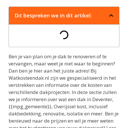
Dit bespreken we in dit artikel:
Ben je van plan om je dak te renoveren of te
vervangen, maar weet je niet waar te beginnen?
Dan ben je hier aan het juiste adres! Bij
Watkosteendak.nl zijn we gespecialiseerd in het
verstrekken van informatie over de kosten van
verschillende dakprojecten. In deze sectie zullen
we je informeren over wat een dak in Deventer,
{{mpg_gemeente}}, Overijssel kost, inclusief
dakbedekking, renovatie, isolatie en meer. Ben je
benieuwd naar de prijzen en wil je meer weten
over het budgetteren van jouw dakproject? Lees