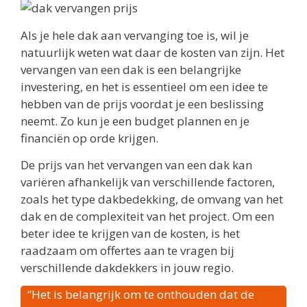
Als je hele dak aan vervanging toe is, wil je
natuurlijk weten wat daar de kosten van zijn. Het
vervangen van een dak is een belangrijke
investering, en het is essentieel om een idee te
hebben van de prijs voordat je een beslissing
neemt. Zo kun je een budget plannen en je
financiën op orde krijgen.
De prijs van het vervangen van een dak kan
variëren afhankelijk van verschillende factoren,
zoals het type dakbedekking, de omvang van het
dak en de complexiteit van het project. Om een
beter idee te krijgen van de kosten, is het
raadzaam om offertes aan te vragen bij
verschillende dakdekkers in jouw regio.
“Het is belangrijk om te onthouden dat de