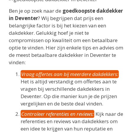
Ben je op zoek naar de
goedkoopste dakdekker
in Deventer
? Wij begrijpen dat prijs een
belangrijke factor is bij het kiezen van een
dakdekker. Gelukkig hoef je niet te
compromissen op kwaliteit om een betaalbare
optie te vinden. Hier zijn enkele tips en advies om
de meest betaalbare dakdekker in Deventer te
vinden:
Vraag offertes aan bij meerdere dakdekkers:
Het is altijd verstandig om offertes aan te
vragen bij verschillende dakdekkers in
Deventer. Op die manier kun je de prijzen
vergelijken en de beste deal vinden.
Controleer referenties en reviews:
Kijk naar de
referenties en reviews van dakdekkers om
een idee te krijgen van hun reputatie en