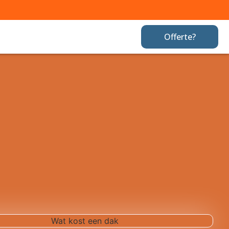
Offerte?