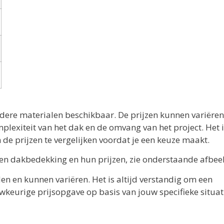
dere materialen beschikbaar. De prijzen kunnen variëren
mplexiteit van het dak en de omvang van het project. Het 
 de prijzen te vergelijken voordat je een keuze maakt.
ten dakbedekking en hun prijzen, zie onderstaande afbee
en en kunnen variëren. Het is altijd verstandig om een
keurige prijsopgave op basis van jouw specifieke situat