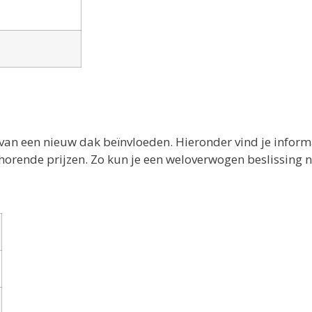
van een nieuw dak beïnvloeden. Hieronder vind je inform
ehorende prijzen. Zo kun je een weloverwogen beslissing