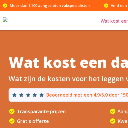
Meer dan 1.100 aangesloten vakspecialisten
Vind een 
Wat kost een d
Wat zijn de kosten voor het leggen
Beoordeeld met een 4.9/5.0 door 1
Transparante prijzen
Aanp
Gratis offerte
Kwal