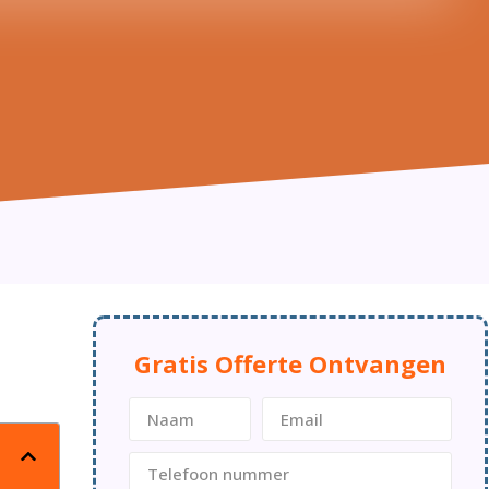
Gratis Offerte Ontvangen