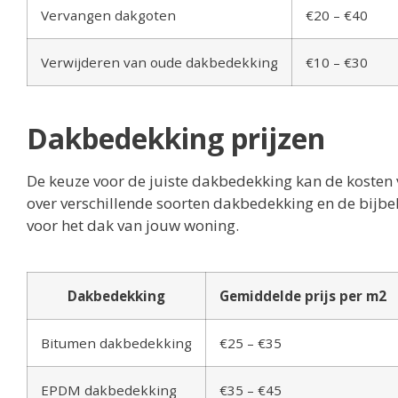
Vervangen dakgoten
€20 – €40
Verwijderen van oude dakbedekking
€10 – €30
Dakbedekking prijzen
De keuze voor de juiste dakbedekking kan de kosten 
over verschillende soorten dakbedekking en de bijb
voor het dak van jouw woning.
Dakbedekking
Gemiddelde prijs per m2
Bitumen dakbedekking
€25 – €35
EPDM dakbedekking
€35 – €45